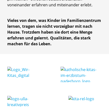
voneinander erfahren und miteinander erlebt.
Vieles von dem, was Kinder im Familienzentrum
lernen, tragen sie nicht vorzeigbar mit nach
Hause. Trotzdem haben sie dort eine Menge
erfahren und gelernt. Qualitäten, die stark
machen für das Leben.