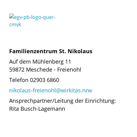
Familienzentrum St. Nikolaus
Auf dem Mühlenberg 11
59872 Meschede - Freienohl
Telefon 02903 6860
nikolaus-freienohl@wirkitas.nrw
Ansprechpartner/Leitung der Einrichtung:
Rita Busch-Lagemann