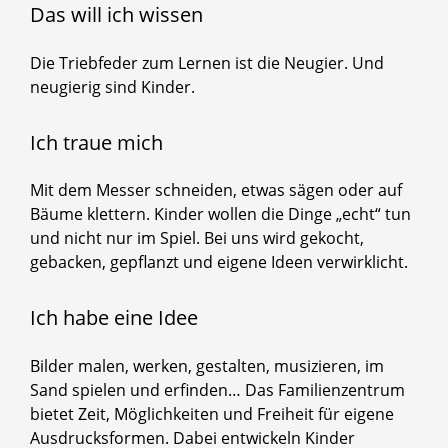
Das will ich wissen
Die Triebfeder zum Lernen ist die Neugier. Und
neugierig sind Kinder.
Ich traue mich
Mit dem Messer schneiden, etwas sägen oder auf
Bäume klettern. Kinder wollen die Dinge „echt“ tun
und nicht nur im Spiel. Bei uns wird gekocht,
gebacken, gepflanzt und eigene Ideen verwirklicht.
Ich habe eine Idee
Bilder malen, werken, gestalten, musizieren, im
Sand spielen und erfinden… Das Familienzentrum
bietet Zeit, Möglichkeiten und Freiheit für eigene
Ausdrucksformen. Dabei entwickeln Kinder