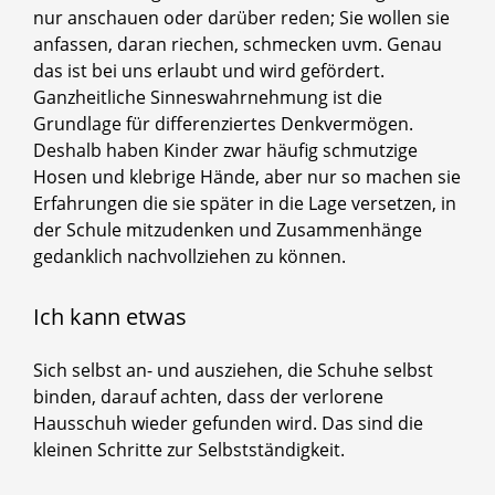
nur anschauen oder darüber reden; Sie wollen sie
anfassen, daran riechen, schmecken uvm. Genau
das ist bei uns erlaubt und wird gefördert.
Ganzheitliche Sinneswahrnehmung ist die
Grundlage für differenziertes Denkvermögen.
Deshalb haben Kinder zwar häufig schmutzige
Hosen und klebrige Hände, aber nur so machen sie
Erfahrungen die sie später in die Lage versetzen, in
der Schule mitzudenken und Zusammenhänge
gedanklich nachvollziehen zu können.
Ich kann etwas
Sich selbst an- und ausziehen, die Schuhe selbst
binden, darauf achten, dass der verlorene
Hausschuh wieder gefunden wird. Das sind die
kleinen Schritte zur Selbstständigkeit.