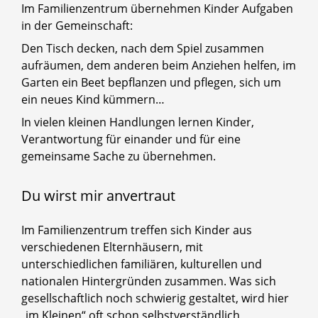
Im Familienzentrum übernehmen Kinder Aufgaben
in der Gemeinschaft:
Den Tisch decken, nach dem Spiel zusammen
aufräumen, dem anderen beim Anziehen helfen, im
Garten ein Beet bepflanzen und pflegen, sich um
ein neues Kind kümmern…
In vielen kleinen Handlungen lernen Kinder,
Verantwortung für einander und für eine
gemeinsame Sache zu übernehmen.
Du wirst mir anvertraut
Im Familienzentrum treffen sich Kinder aus
verschiedenen Elternhäusern, mit
unterschiedlichen familiären, kulturellen und
nationalen Hintergründen zusammen. Was sich
gesellschaftlich noch schwierig gestaltet, wird hier
„im Kleinen“ oft schon selbstverständlich