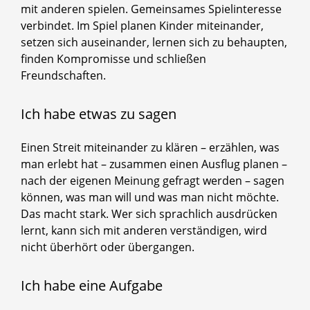
mit anderen spielen. Gemeinsames Spielinteresse
verbindet. Im Spiel planen Kinder miteinander,
setzen sich auseinander, lernen sich zu behaupten,
finden Kompromisse und schließen
Freundschaften.
Ich habe etwas zu sagen
Einen Streit miteinander zu klären – erzählen, was
man erlebt hat – zusammen einen Ausflug planen –
nach der eigenen Meinung gefragt werden – sagen
können, was man will und was man nicht möchte.
Das macht stark. Wer sich sprachlich ausdrücken
lernt, kann sich mit anderen verständigen, wird
nicht überhört oder übergangen.
Ich habe eine Aufgabe