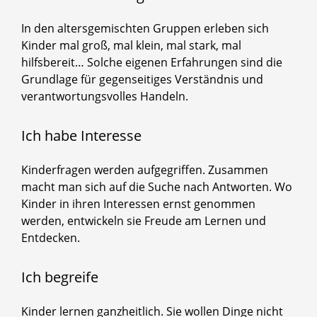
In den altersgemischten Gruppen erleben sich
Kinder mal groß, mal klein, mal stark, mal
hilfsbereit… Solche eigenen Erfahrungen sind die
Grundlage für gegenseitiges Verständnis und
verantwortungsvolles Handeln.
Ich habe Interesse
Kinderfragen werden aufgegriffen. Zusammen
macht man sich auf die Suche nach Antworten. Wo
Kinder in ihren Interessen ernst genommen
werden, entwickeln sie Freude am Lernen und
Entdecken.
Ich begreife
Kinder lernen ganzheitlich. Sie wollen Dinge nicht