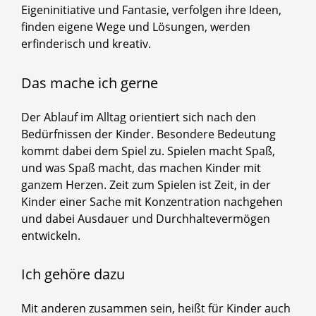
Eigeninitiative und Fantasie, verfolgen ihre Ideen,
finden eigene Wege und Lösungen, werden
erfinderisch und kreativ.
Das mache ich gerne
Der Ablauf im Alltag orientiert sich nach den
Bedürfnissen der Kinder. Besondere Bedeutung
kommt dabei dem Spiel zu. Spielen macht Spaß,
und was Spaß macht, das machen Kinder mit
ganzem Herzen. Zeit zum Spielen ist Zeit, in der
Kinder einer Sache mit Konzentration nachgehen
und dabei Ausdauer und Durchhaltevermögen
entwickeln.
Ich gehöre dazu
Mit anderen zusammen sein, heißt für Kinder auch