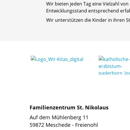
Wir bieten jeden Tag eine Vielzahl vo
Entwicklungsstand entsprechend erfa
Wir unterstützen die Kinder in ihren
Familienzentrum St. Nikolaus
Auf dem Mühlenberg 11
59872 Meschede - Freienohl