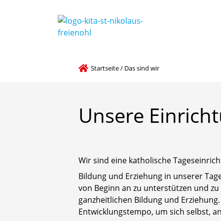
Startseite
/
Das sind wir
Unsere
Einrich
Wir sind eine katholische Tageseinrich
Bildung und Erziehung in unserer Tage
von Beginn an zu unterstützen und zu 
ganzheitlichen Bildung und Erziehung.
Entwicklungstempo, um sich selbst, an