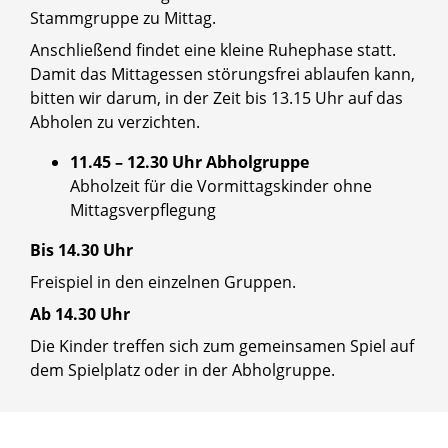
Stammgruppe zu Mittag.
Anschließend findet eine kleine Ruhephase statt.
Damit das Mittagessen störungsfrei ablaufen kann,
bitten wir darum, in der Zeit bis 13.15 Uhr auf das
Abholen zu verzichten.
11.45 – 12.30 Uhr Abholgruppe
Abholzeit für die Vormittagskinder ohne
Mittagsverpflegung
Bis 14.30 Uhr
Freispiel in den einzelnen Gruppen.
Ab 14.30 Uhr
Die Kinder treffen sich zum gemeinsamen Spiel auf
dem Spielplatz oder in der Abholgruppe.