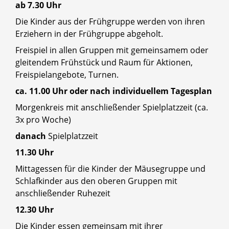
ab 7.30 Uhr
Die Kinder aus der Frühgruppe werden von ihren
Erziehern in der Frühgruppe abgeholt.
Freispiel in allen Gruppen mit gemeinsamem oder
gleitendem Frühstück und Raum für Aktionen,
Freispielangebote, Turnen.
ca. 11.00 Uhr oder nach individuellem Tagesplan
Morgenkreis mit anschließender Spielplatzzeit (ca.
3x pro Woche)
danach
Spielplatzzeit
11.30 Uhr
Mittagessen für die Kinder der Mäusegruppe und
Schlafkinder aus den oberen Gruppen mit
anschließender Ruhezeit
12.30 Uhr
Die Kinder essen gemeinsam mit ihrer