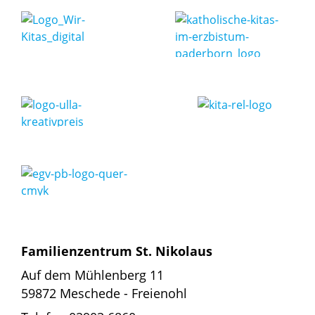
Familienzentrum St. Nikolaus
Auf dem Mühlenberg 11
59872 Meschede - Freienohl