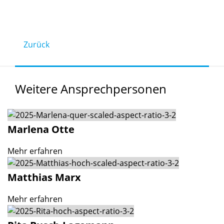
Zurück
Weitere
Ansprechpersonen
Marlena
Otte
Mehr erfahren
Matthias
Marx
Mehr erfahren